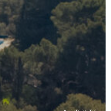
VOIR LES PHOTOS