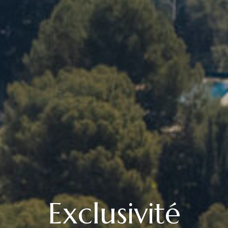
Exclusivité