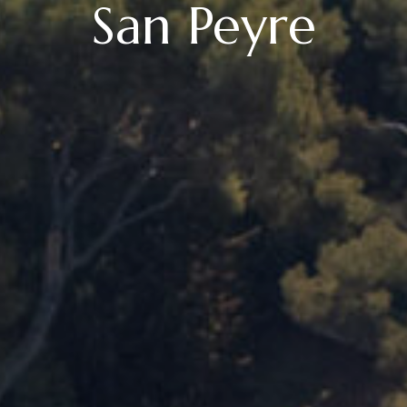
San Peyre