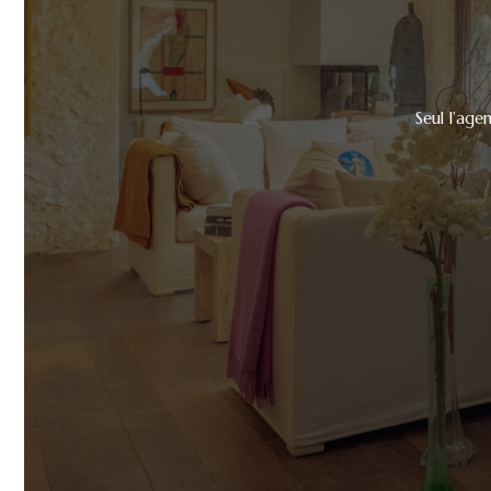
Seul l’age