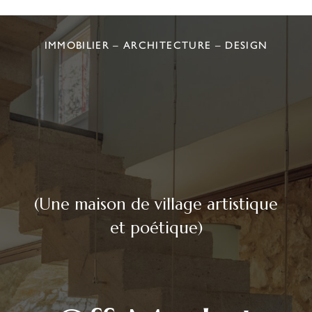
IMMOBILIER – ARCHITECTURE – DESIGN
(Une maison de village artistique
et poétique)